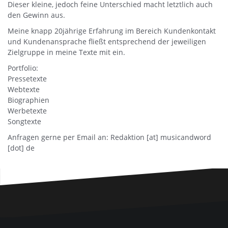
Dieser kleine, jedoch feine Unterschied macht letztlich auch
den Gewinn aus.
Meine knapp 20jährige Erfahrung im Bereich Kundenkontakt
und Kundenansprache fließt entsprechend der jeweiligen
Zielgruppe in meine Texte mit ein.
Portfolio:
Pressetexte
Webtexte
Biographien
Werbetexte
Songtexte
Anfragen gerne per Email an: Redaktion [at] musicandword
[dot] de