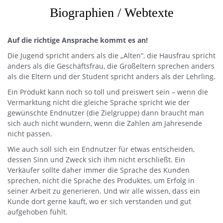
Biographien / Webtexte
Auf die richtige Ansprache kommt es an!
Die Jugend spricht anders als die „Alten“, die Hausfrau spricht
anders als die Geschäftsfrau, die Großeltern sprechen anders
als die Eltern und der Student spricht anders als der Lehrling.
Ein Produkt kann noch so toll und preiswert sein – wenn die
Vermarktung nicht die gleiche Sprache spricht wie der
gewünschte Endnutzer (die Zielgruppe) dann braucht man
sich auch nicht wundern, wenn die Zahlen am Jahresende
nicht passen.
Wie auch soll sich ein Endnutzer für etwas entscheiden,
dessen Sinn und Zweck sich ihm nicht erschließt. Ein
Verkäufer sollte daher immer die Sprache des Kunden
sprechen, nicht die Sprache des Produktes, um Erfolg in
seiner Arbeit zu generieren. Und wir alle wissen, dass ein
Kunde dort gerne kauft, wo er sich verstanden und gut
aufgehoben fühlt.