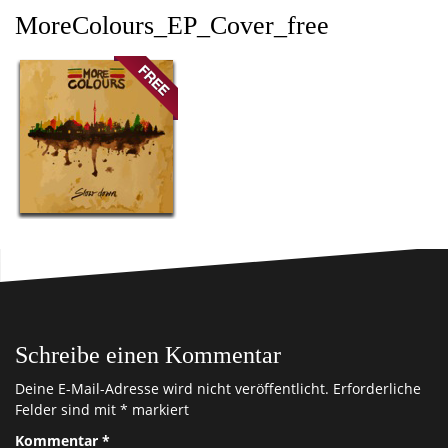
MoreColours_EP_Cover_free
Schreibe einen Kommentar
Deine E-Mail-Adresse wird nicht veröffentlicht.
Erforderliche
Felder sind mit
*
markiert
Kommentar
*