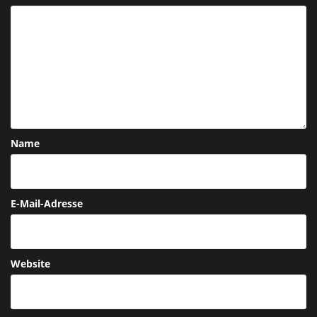
Name
E-Mail-Adresse
Website